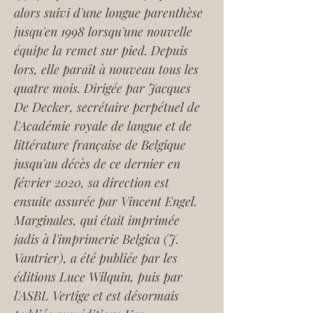
alors suivi d'une longue parenthèse 
jusqu'en 1998 lorsqu'une nouvelle 
équipe la remet sur pied. Depuis 
lors, elle paraît à nouveau tous les 
quatre mois. Dirigée par Jacques 
De Decker, secrétaire perpétuel de 
l'Académie royale de langue et de 
littérature française de Belgique 
jusqu'au décès de ce dernier en 
février 2020, sa direction est 
ensuite assurée par Vincent Engel. 
Marginales
, qui était imprimée 
jadis à l'imprimerie Belgica (J. 
Vantrier), a été publiée par les 
éditions Luce Wilquin, puis par 
l'ASBL Vertige et est désormais 