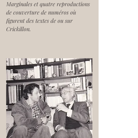
Marginales
 et quatre reproductions 
de couverture de numéros où 
figurent des textes de ou sur 
Crickillon.