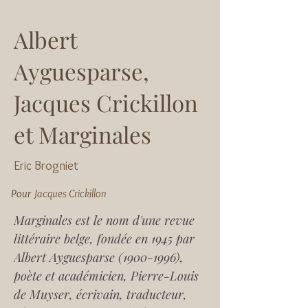
Albert
Ayguesparse,
Jacques Crickillon
et Marginales
Eric Brogniet
Pour
Jacques Crickillon
Marginales
 est le nom d'une revue 
littéraire belge, fondée en 1945 par 
Albert Ayguesparse (1900-1996), 
poète et académicien, Pierre-Louis 
de Muyser, écrivain, traducteur, 