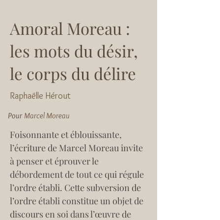
Amoral Moreau :
les mots du désir,
le corps du délire
Raphaëlle Hérout
Pour
Marcel Moreau
Foisonnante et éblouissante, 
l’écriture de Marcel Moreau invite 
à penser et éprouver le 
débordement de tout ce qui régule 
l’ordre établi. Cette subversion de 
l’ordre établi constitue un objet de 
discours en soi dans l’œuvre de 