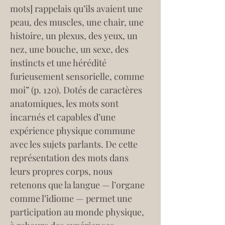
mots] rappelais qu’ils avaient une 
peau, des muscles, une chair, une 
histoire, un plexus, des yeux, un 
nez, une bouche, un sexe, des 
instincts et une hérédité 
furieusement sensorielle, comme 
moi” (p. 120). Dotés de caractères 
anatomiques, les mots sont 
incarnés et capables d’une 
expérience physique commune 
avec les sujets parlants. De cette 
représentation des mots dans 
leurs propres corps, nous 
retenons que la langue — l’organe 
comme l’idiome — permet une 
participation au monde physique, 