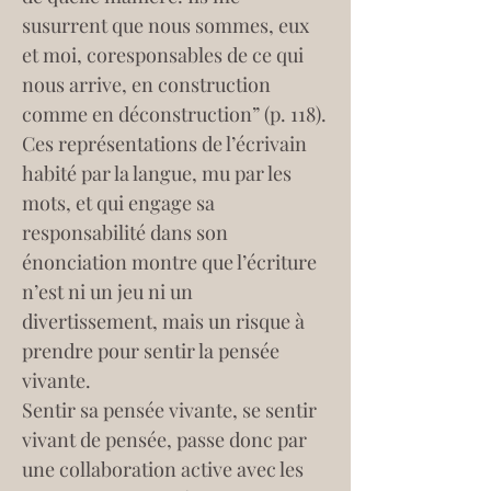
susurrent que nous sommes, eux 
et moi, coresponsables de ce qui 
nous arrive, en construction 
comme en déconstruction” (p. 118).
Ces représentations de l’écrivain 
habité par la langue, mu par les 
mots, et qui engage sa 
responsabilité dans son 
énonciation montre que l’écriture 
n’est ni un jeu ni un 
divertissement, mais un risque à 
prendre pour sentir la pensée 
vivante.
Sentir sa pensée vivante, se sentir 
vivant de pensée, passe donc par 
une collaboration active avec les 