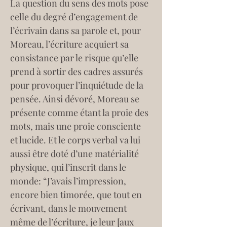
La question du sens des mots pose 
celle du degré d’engagement de 
l’écrivain dans sa parole et, pour 
Moreau, l’écriture acquiert sa 
consistance par le risque qu’elle 
prend à sortir des cadres assurés 
pour provoquer l’inquiétude de la 
pensée. Ainsi dévoré, Moreau se 
présente comme étant la proie des 
mots, mais une proie consciente 
et lucide. Et le corps verbal va lui 
aussi être doté d’une matérialité 
physique, qui l’inscrit dans le 
monde: “J’avais l’impression, 
encore bien timorée, que tout en 
écrivant, dans le mouvement 
même de l’écriture, je leur [aux 