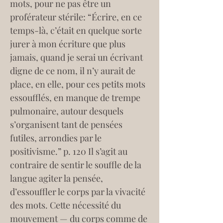
mots, pour ne pas être un 
proférateur stérile: “Écrire, en ce 
temps-là, c’était en quelque sorte 
jurer à mon écriture que plus 
jamais, quand je serai un écrivant 
digne de ce nom, il n’y aurait de 
place, en elle, pour ces petits mots 
essoufflés, en manque de trempe 
pulmonaire, autour desquels 
s’organisent tant de pensées 
futiles, arrondies par le 
positivisme.” p. 120 Il s’agit au 
contraire de sentir le souffle de la 
langue agiter la pensée, 
d’essouffler le corps par la vivacité 
des mots. Cette nécessité du 
mouvement — du corps comme de 