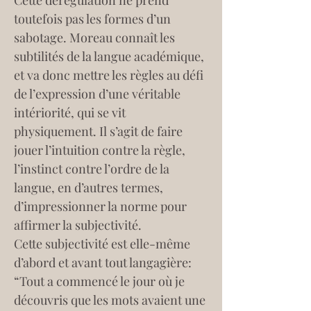
Cette dérégulation ne prend 
toutefois pas les formes d’un 
sabotage. Moreau connaît les 
subtilités de la langue académique, 
et va donc mettre les règles au défi 
de l’expression d’une véritable 
intériorité, qui se vit 
physiquement. Il s’agit de faire 
jouer l’intuition contre la règle, 
l’instinct contre l’ordre de la 
langue, en d’autres termes, 
d’impressionner la norme pour 
affirmer la subjectivité.
Cette subjectivité est elle-même 
d’abord et avant tout langagière: 
“Tout a commencé le jour où je 
découvris que les mots avaient une 