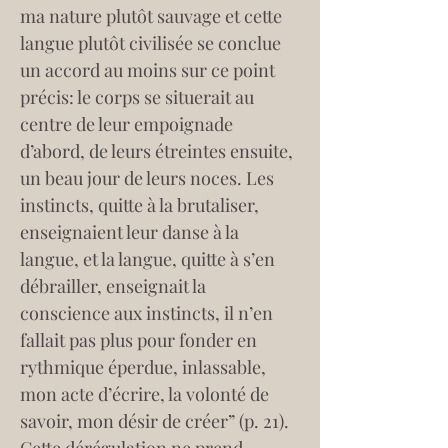
ma nature plutôt sauvage et cette 
langue plutôt civilisée se conclue 
un accord au moins sur ce point 
précis: le corps se situerait au 
centre de leur empoignade 
d’abord, de leurs étreintes ensuite, 
un beau jour de leurs noces. Les 
instincts, quitte à la brutaliser, 
enseignaient leur danse à la 
langue, et la langue, quitte à s’en 
débrailler, enseignait la 
conscience aux instincts, il n’en 
fallait pas plus pour fonder en 
rythmique éperdue, inlassable, 
mon acte d’écrire, la volonté de 
savoir, mon désir de créer” (p. 21). 