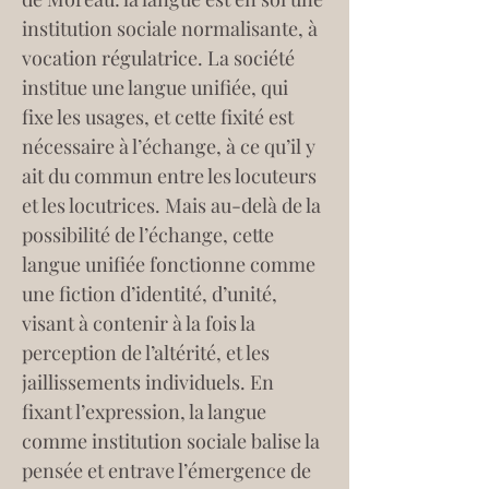
institution sociale normalisante, à 
vocation régulatrice. La société 
institue une langue unifiée, qui 
fixe les usages, et cette fixité est 
nécessaire à l’échange, à ce qu’il y 
ait du commun entre les locuteurs 
et les locutrices. Mais au-delà de la 
possibilité de l’échange, cette 
langue unifiée fonctionne comme 
une fiction d’identité, d’unité, 
visant à contenir à la fois la 
perception de l’altérité, et les 
jaillissements individuels. En 
fixant l’expression, la langue 
comme institution sociale balise la 
pensée et entrave l’émergence de 