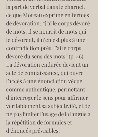
la part de verbal dans le charnel, 
ce que Moreau exprime en termes 
de dévoration: “j’ai le corps dévoré 
de mots. Il se nourrit de mots qui 
le dévorent, il n’en est plus à une 
contradiction près. J’ai le corps 
dévoré du sens des mots” (p. 46). 
La dévoration endurée devient un 
acte de connaissance, qui ouvre 
l’accès à une énonciation vécue 
comme authentique, permettant 
d’interroger le sens pour affirmer 
véritablement sa subjectivité, et de 
ne pas limiter l’usage de la langue à 
la répétition de formules et 
d’énoncés prévisibles.