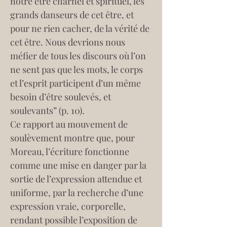
notre être charnel et spirituel, les 
grands danseurs de cet être, et 
pour ne rien cacher, de la vérité de 
cet être. Nous devrions nous 
méfier de tous les discours où l’on 
ne sent pas que les mots, le corps 
et l’esprit participent d’un même 
besoin d’être soulevés, et 
soulevants” (p. 10).
Ce rapport au mouvement de 
soulèvement montre que, pour 
Moreau, l’écriture fonctionne 
comme une mise en danger par la 
sortie de l’expression attendue et 
uniforme, par la recherche d’une 
expression vraie, corporelle, 
rendant possible l’exposition de 