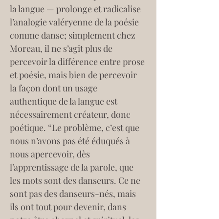
la langue — prolonge et radicalise 
l’analogie valéryenne de la poésie 
comme danse; simplement chez 
Moreau, il ne s’agit plus de 
percevoir la différence entre prose 
et poésie, mais bien de percevoir 
la façon dont un usage 
authentique de la langue est 
nécessairement créateur, donc 
poétique. “Le problème, c’est que 
nous n’avons pas été éduqués à 
nous apercevoir, dès 
l’apprentissage de la parole, que 
les mots sont des danseurs. Ce ne 
sont pas des danseurs-nés, mais 
ils ont tout pour devenir, dans 