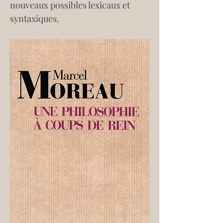
nouveaux possibles lexicaux et 
syntaxiques.