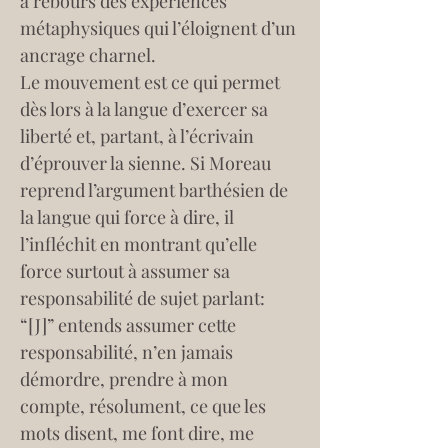
à rebours des expériences 
métaphysiques qui l’éloignent d’un 
ancrage charnel.
Le mouvement est ce qui permet 
dès lors à la langue d’exercer sa 
liberté et, partant, à l’écrivain 
d’éprouver la sienne. Si Moreau 
reprend l’argument barthésien de 
la langue qui force à dire, il 
l’infléchit en montrant qu’elle 
force surtout à assumer sa 
responsabilité de sujet parlant: 
“[J]” entends assumer cette 
responsabilité, n’en jamais 
démordre, prendre à mon 
compte, résolument, ce que les 
mots disent, me font dire, me 