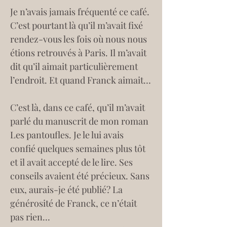
Je n’avais jamais fréquenté ce café. 
C’est pourtant là qu’il m’avait fixé 
rendez-vous les fois où nous nous 
étions retrouvés à Paris. Il m’avait 
dit qu’il aimait particulièrement 
l’endroit. Et quand Franck aimait…
C’est là, dans ce café, qu’il m’avait 
parlé du manuscrit de mon roman 
Les pantoufles. Je le lui avais 
confié quelques semaines plus tôt 
et il avait accepté de le lire. Ses 
conseils avaient été précieux. Sans 
eux, aurais-je été publié? La 
générosité de Franck, ce n’était 
pas rien…