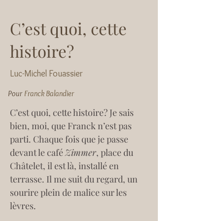
C’est quoi, cette
histoire?
Luc-Michel Fouassier
Pour
Franck Balandier
C’est quoi, cette histoire? Je sais 
bien, moi, que Franck n’est pas 
parti. Chaque fois que je passe 
devant le café 
Zimmer
, place du 
Châtelet, il est là, installé en 
terrasse. Il me suit du regard, un 
sourire plein de malice sur les 
lèvres.