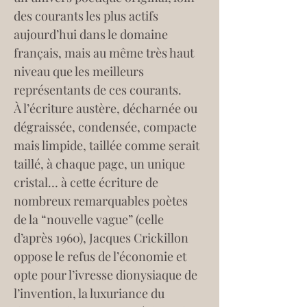
des courants les plus actifs 
aujourd’hui dans le domaine 
français, mais au même très haut 
niveau que les meilleurs 
représentants de ces courants.
À l’écriture austère, décharnée ou 
dégraissée, condensée, compacte 
mais limpide, taillée comme serait 
taillé, à chaque page, un unique 
cristal… à cette écriture de 
nombreux remarquables poètes 
de la “nouvelle vague” (celle 
d’après 1960), Jacques Crickillon 
oppose le refus de l’économie et 
opte pour l’ivresse dionysiaque de 
l’invention, la luxuriance du 