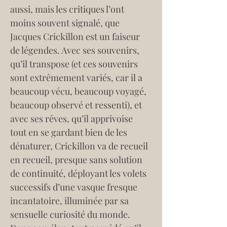
aussi, mais les critiques l’ont 
moins souvent signalé, que 
Jacques Crickillon est un faiseur 
de légendes. Avec ses souvenirs, 
qu’il transpose (et ces souvenirs 
sont extrêmement variés, car il a 
beaucoup vécu, beaucoup voyagé, 
beaucoup observé et ressenti), et 
avec ses rêves, qu’il apprivoise 
tout en se gardant bien de les 
dénaturer, Crickillon va de recueil 
en recueil, presque sans solution 
de continuité, déployant les volets 
successifs d’une vasque fresque 
incantatoire, illuminée par sa 
sensuelle curiosité du monde.