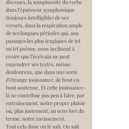
discours, la somptuosité du verbe 
dans l’épaisseur symphonique 
(toujours intelligible) de ses 
versets, dans la respiration ample 
de ses longues périodes qui, aux 
passages les plus tragiques de tel 
ou tel poème, nous inclinent à 
croire que l’écrivain ne peut 
engendrer ses textes, même 
douloureux, que dans une sorte 
d’étrange jouissance, de bout en 
bout soutenue. Et cette jouissance-
là ne contribue pas peu à faire, par 
entraînement, notre propre plaisir 
ou, plus justement, au sens fort du 
terme, notre ravissement.
Tout cela donc on le sait. On sait 