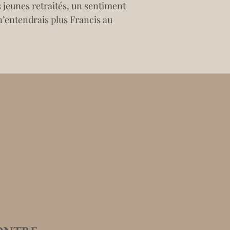
s jeunes retraités, un sentiment 
n’entendrais plus Francis au 