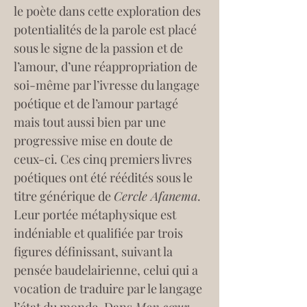
le poète dans cette exploration des 
potentialités de la parole est placé 
sous le signe de la passion et de 
l’amour, d’une réappropriation de 
soi-même par l’ivresse du langage 
poétique et de l’amour partagé 
mais tout aussi bien par une 
progressive mise en doute de 
ceux-ci. Ces cinq premiers livres  
poétiques ont été réédités sous le 
titre générique de 
Cercle Afanema
. 
Leur portée métaphysique est 
indéniable et qualifiée par trois 
figures définissant, suivant la 
pensée baudelairienne, celui qui a 
vocation de traduire par le langage 