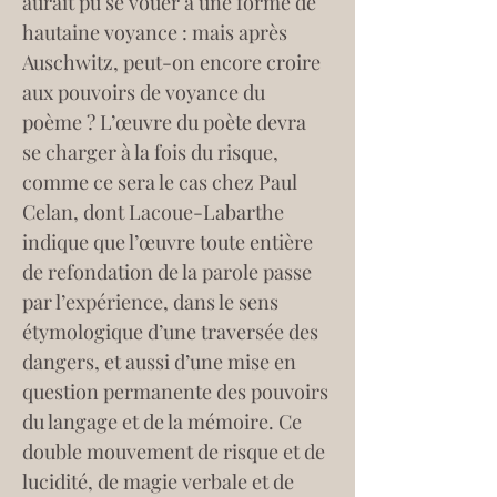
aurait pu se vouer à une forme de 
hautaine voyance : mais après 
Auschwitz, peut-on encore croire 
aux pouvoirs de voyance du 
poème ? L’œuvre du poète devra 
se charger à la fois du risque, 
comme ce sera le cas chez Paul 
Celan, dont Lacoue-Labarthe 
indique que l’œuvre toute entière 
de refondation de la parole passe 
par l’expérience, dans le sens 
étymologique d’une traversée des 
dangers, et aussi d’une mise en 
question permanente des pouvoirs 
du langage et de la mémoire. Ce 
double mouvement de risque et de 
lucidité, de magie verbale et de 