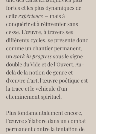
fortes et les plus dynamiques de 
cette 
expérience –
 mais à 
conquérir et à réinventer sans 
cesse. L’œuvre, à travers ses 
différents cycles, se présente donc 
comme un chantier permanent, 
un 
work in progress
 sous le signe 
double du Vide et de l’Ouvert. Au-
delà de la notion de genre et 
d’œuvre d’art, l’œuvre poétique est 
la trace et le véhicule d’un 
cheminement spirituel.
Plus fondamentalement encore, 
l’œuvre s’élabore dans un combat 
permanent contre la tentation de 