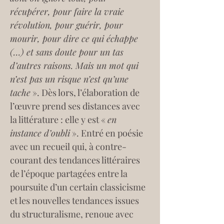
récupérer, pour faire la vraie 
révolution, pour guérir, pour 
mourir, pour dire ce qui échappe
(…) et sans doute pour un tas 
d’autres raisons. Mais un mot qui 
n’est pas un risque n’est qu’une 
tache
 ». Dès lors, l’élaboration de 
l’œuvre prend ses distances avec 
la littérature : elle y est « 
en 
instance d’oubli
 ». Entré en poésie 
avec un recueil qui, à contre-
courant des tendances littéraires 
de l’époque partagées entre la 
poursuite d’un certain classicisme 
et les nouvelles tendances issues 
du structuralisme, renoue avec 