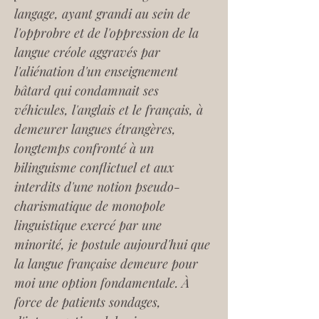
langage, ayant grandi au sein de 
l'opprobre et de l'oppression de la 
langue créole aggravés par 
l'aliénation d'un enseignement 
bâtard qui condamnait ses 
véhicules, l'anglais et le français, à 
demeurer langues étrangères, 
longtemps confronté à un 
bilinguisme conflictuel et aux 
interdits d'une notion pseudo-
charismatique de monopole 
linguistique exercé par une 
minorité, je postule aujourd'hui que 
la langue française demeure pour 
moi une option fondamentale. À 
force de patients sondages, 