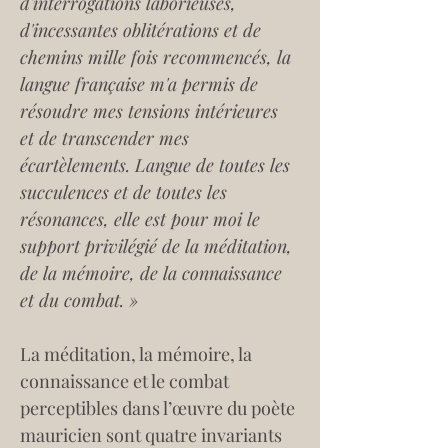
d'interrogations laborieuses, 
d'incessantes oblitérations et de 
chemins mille fois recommencés, la 
langue française m'a permis de 
résoudre mes tensions intérieures 
et de transcender mes 
écartèlements. Langue de toutes les 
succulences et de toutes les 
résonances, elle est pour moi le 
support privilégié de la méditation, 
de la mémoire, de la connaissance 
et du combat. »
La méditation, la mémoire, la 
connaissance et le combat  
perceptibles dans l’œuvre du poète 
mauricien sont quatre invariants 