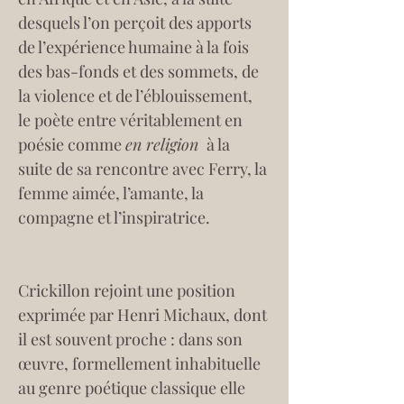
desquels l’on perçoit des apports 
de l’expérience humaine à la fois 
des bas-fonds et des sommets, de 
la violence et de l’éblouissement, 
le poète entre véritablement en 
poésie comme 
en religion 
 à la 
suite de sa rencontre avec Ferry, la 
femme aimée, l’amante, la 
compagne et l’inspiratrice.
Crickillon rejoint une position 
exprimée par Henri Michaux, dont 
il est souvent proche : dans son 
œuvre, formellement inhabituelle 
au genre poétique classique elle 