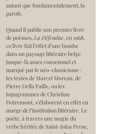
autant que fondamentalement, la 
parole.
Quand il publie son premier livre 
de poèmes, 
La Défendue
, en 1968, 
ce livre fait l’effet d’une bombe 
dans un paysage littéraire belge 
jusque-là assez consensuel et 
marqué par le néo-classicisme : 
les textes de Marcel Moreau, de 
Pierre Della Faille, ou les 
logogrammes de Christian 
Dotremont, s’élaborent en effet en 
marge de l’institution littéraire. Le 
poète, à travers une magie du 
verbe héritée de Saint-John Perse, 