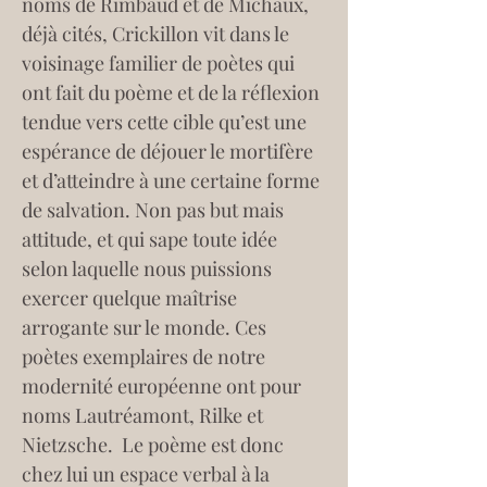
noms de Rimbaud et de Michaux, 
déjà cités, Crickillon vit dans le 
voisinage familier de poètes qui 
ont fait du poème et de la réflexion 
tendue vers cette cible qu’est une 
espérance de déjouer le mortifère 
et d’atteindre à une certaine forme 
de salvation. Non pas but mais 
attitude, et qui sape toute idée 
selon laquelle nous puissions 
exercer quelque maîtrise 
arrogante sur le monde. Ces 
poètes exemplaires de notre 
modernité européenne ont pour 
noms Lautréamont, Rilke et 
Nietzsche.  Le poème est donc 
chez lui un espace verbal à la 