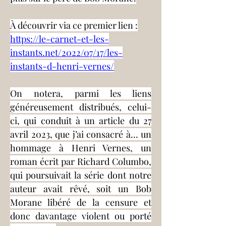
À découvrir via ce premier lien :
https://le-carnet-et-les-
instants.net/2022/07/17/les-
instants-d-henri-vernes/
On notera, parmi les liens 
généreusement distribués, celui-
ci, qui conduit à un article du 27 
avril 2023, que j’ai consacré à… un 
hommage à Henri Vernes, un 
roman écrit par Richard Columbo, 
qui poursuivait la série dont notre 
auteur avait rêvé, soit un Bob 
Morane libéré de la censure et 
donc davantage violent ou porté 