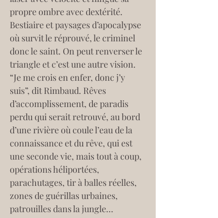
propre ombre avec dextérité. 
Bestiaire et paysages d’apocalypse 
où survit le réprouvé, le criminel 
donc le saint. On peut renverser le 
triangle et c’est une autre vision. 
“Je me crois en enfer, donc j’y 
suis”, dit Rimbaud. Rêves 
d’accomplissement, de paradis 
perdu qui serait retrouvé, au bord 
d’une rivière où coule l’eau de la 
connaissance et du rêve, qui est 
une seconde vie, mais tout à coup, 
opérations héliportées, 
parachutages, tir à balles réelles, 
zones de guérillas urbaines, 
patrouilles dans la jungle… 