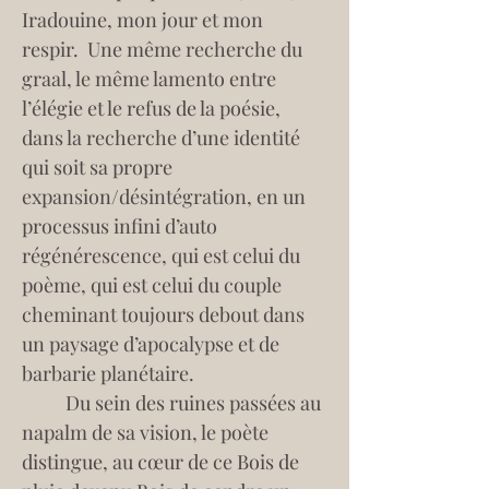
Iradouine, mon jour et mon 
respir.  Une même recherche du 
graal, le même lamento entre 
l’élégie et le refus de la poésie, 
dans la recherche d’une identité 
qui soit sa propre 
expansion/désintégration, en un 
processus infini d’auto 
régénérescence, qui est celui du 
poème, qui est celui du couple 
cheminant toujours debout dans 
un paysage d’apocalypse et de 
barbarie planétaire.
	Du sein des ruines passées au 
napalm de sa vision, le poète 
distingue, au cœur de ce Bois de 