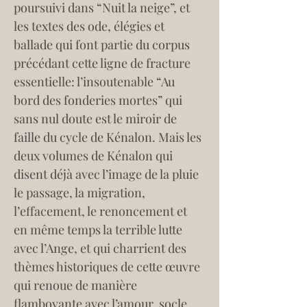
poursuivi dans “Nuit la neige”, et 
les textes des ode, élégies et 
ballade qui font partie du corpus 
précédant cette ligne de fracture 
essentielle: l’insoutenable “Au 
bord des fonderies mortes” qui 
sans nul doute est le miroir de 
faille du cycle de Kénalon. Mais les 
deux volumes de Kénalon qui 
disent déjà avec l’image de la pluie 
le passage, la migration, 
l’effacement, le renoncement et 
en même temps la terrible lutte 
avec l’Ange, et qui charrient des 
thèmes historiques de cette œuvre 
qui renoue de manière 
flamboyante avec l’amour, socle 