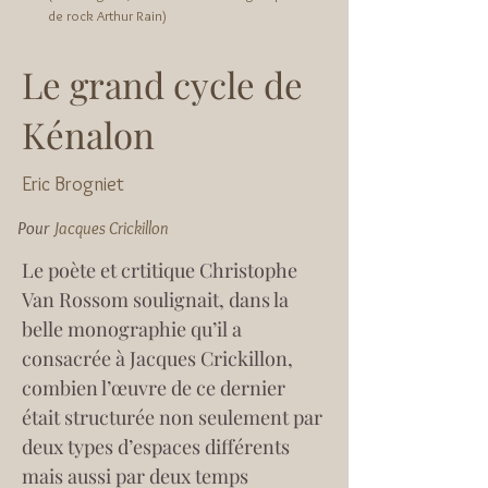
de rock Arthur Rain)
Le grand cycle de
Kénalon
Eric Brogniet
Pour
Jacques Crickillon
Le poète et crtitique Christophe 
Van Rossom soulignait, dans la 
belle monographie qu’il a 
consacrée à Jacques Crickillon, 
combien l’œuvre de ce dernier 
était structurée non seulement par 
deux types d’espaces différents 
mais aussi par deux temps 