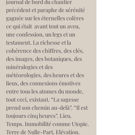
journal de bord du chantier 
précédent et paraphe de sérénité 
gagnée sur les éternelles colères 
ce qui était  avant tout un aveu, 
une confession, un legs et un 
testament. La richesse et la 
cohérence des chiffres, des clés, 
des images, des botaniques, des 
minéralogies et des 
météorologies, des heures et des 
lieux, des connexions émotives 
entre tous les atomes du monde, 
tout ceci, existant. “La sagesse 
prend son chemin au-delà”. “Il est 
toujours cinq heures”. Lieu. 
Temps. Immobilité comme Utopie. 
Terre de Nulle-Part. Elévation. 