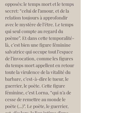
opposés: le temps mort et le temps 
secret: “celui de l’amour, et de la 
relation toujours à approfondir 
avec le mystère de l’être. Le temps 
qui seul compte au regard du 
poème”. Et dans cette temporalité-
là, c’est bien une figure féminine 
salvatrice qui occupe tout l’espace 
de l’invocation, comme les figures 
du temps mort appellent en retour 
toute la virulence de la vitalité du 
barbare, c’est-à-dire le tueur, le 
guerrier, le poète. Cette figure 
féminine, c’est Lorna, “qui n’a de 
cesse de remettre au monde le 
poète (…)”. Le poète, le guerrier, 