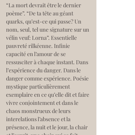
“La mort devrait être le dernier 
poème”. “De ta tête au géant 
quarks, qu’est-ce qui passe? Un 
nom, seul, tel une signature sur un 
vélin veuf: Lorna”. Essentielle 
pauvreté rilkéenne. Infinie 
capacité en l’amour de se 
ressusciter à chaque instant. Dans 
l’expérience du danger. Dans le 
danger comme expérience. Poésie 
mystique particulièrement 
exemplaire en ce qu’elle dit et faire 
vivre conjointement et dans le 
chaos monstrueux de leurs 
interelations l’absence et la 
présence, la nuit et le jour, la chair 