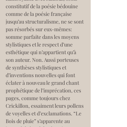
constitutif de la poésie bédouine 
comme de la poésie française 
jusqu’au structuralisme, ne se sont 
pas résorbés sur eux-mêmes: 
somme parfaite dans les moyens 
stylistiques et le respect d’une 
esthétique qui n’appartient qu’à 
son auteur. Non. Aussi porteuses 
de synthèses stylistiques et 
d’inventions nouvelles qui font 
éclater à nouveau le grand chant 
prophétique de l’imprécation, ces 
pages, comme toujours chez 
Crickillon, essaiment leurs pollens 
de voyelles et d’exclamations. “Le 
Bois de pluie” s’apparente au 