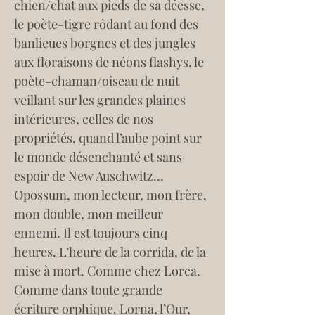
chien/chat aux pieds de sa déesse, 
le poète-tigre rôdant au fond des 
banlieues borgnes et des jungles 
aux floraisons de néons flashys, le 
poète-chaman/oiseau de nuit 
veillant sur les grandes plaines 
intérieures, celles de nos 
propriétés, quand l’aube point sur 
le monde désenchanté et sans 
espoir de New Auschwitz… 
Opossum, mon lecteur, mon frère, 
mon double, mon meilleur 
ennemi. Il est toujours cinq 
heures. L’heure de la corrida, de la 
mise à mort. Comme chez Lorca. 
Comme dans toute grande 
écriture orphique. Lorna, l’Our, 