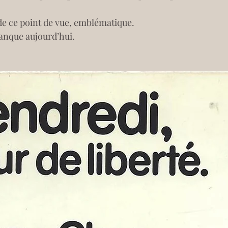
, de ce point de vue, emblématique.
anque aujourd’hui.