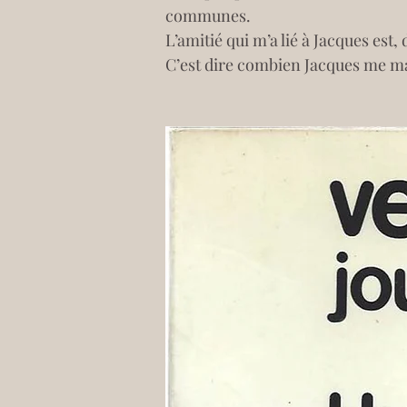
communes.
L’amitié qui m’a lié à Jacques est
C’est dire combien Jacques me m