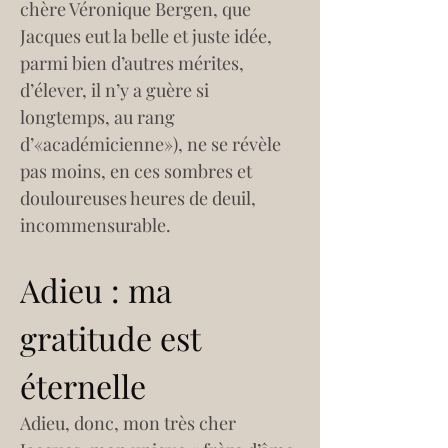
chère Véronique Bergen, que 
Jacques eut la belle et juste idée, 
parmi bien d’autres mérites, 
d’élever, il n’y a guère si 
longtemps, au rang 
d’«académicienne»), ne se révèle 
pas moins, en ces sombres et 
douloureuses heures de deuil, 
incommensurable.
Adieu : ma 
gratitude est 
éternelle
Adieu, donc, mon très cher 