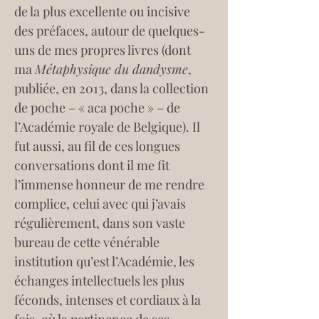
de la plus excellente ou incisive 
des préfaces, autour de quelques-
uns de mes propres livres (dont 
ma 
Métaphysique du dandysme
, 
publiée, en 2013, dans la collection 
de poche – « aca poche » – de 
l’Académie royale de Belgique). Il 
fut aussi, au fil de ces longues 
conversations dont il me fit 
l’immense honneur de me rendre 
complice, celui avec qui j’avais 
régulièrement, dans son vaste 
bureau de cette vénérable 
institution qu’est l’Académie, les 
échanges intellectuels les plus 
féconds, intenses et cordiaux à la 