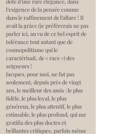
doté d’une rare élégance, dans 
l’exigence de la pensée comme 
dans le raffinement de l’allure ! Il 
avait la grâce (je préférerais ne pas 
parler ici, au vu de ce bel esprit de 
tolérance tout autant que de 
cosmopolitisme qui le 
caractérisait, de « race ») des 
seigneurs !
Jacques, pour moi, ne fut pas 
seulement, depuis près de vingt 
ans, le meilleur des amis : le plus 
fidèle, le plus loyal, le plus 
généreux, le plus attentif, le plus 
estimable, le plus profond, qui me 
gratifia des plus doctes et 
brillantes critiques, parfois même 