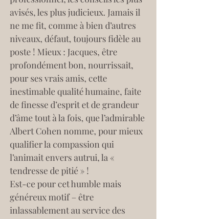
avisés, les plus judicieux. Jamais il 
ne me fit, comme à bien d’autres 
niveaux, défaut, toujours fidèle au 
poste ! Mieux : Jacques, être 
profondément bon, nourrissait, 
pour ses vrais amis, cette 
inestimable qualité humaine, faite 
de finesse d’esprit et de grandeur 
d’âme tout à la fois, que l’admirable 
Albert Cohen nomme, pour mieux 
qualifier la compassion qui 
l’animait envers autrui, la « 
tendresse de pitié » ! 
Est-ce pour cet humble mais 
généreux motif – être 
inlassablement au service des 