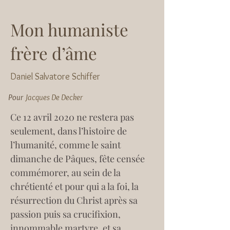
Mon humaniste
frère d’âme
Daniel Salvatore Schiffer
Pour
Jacques De Decker
Ce 12 avril 2020 ne restera pas 
seulement, dans l’histoire de 
l’humanité, comme le saint 
dimanche de Pâques, fête censée 
commémorer, au sein de la 
chrétienté et pour qui a la foi, la 
résurrection du Christ après sa 
passion puis sa crucifixion, 
innommable martyre, et sa 