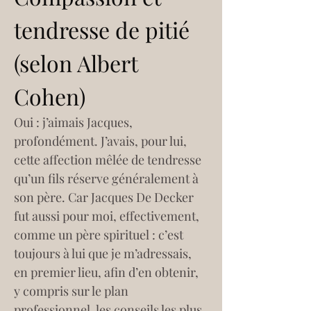
tendresse de pitié 
(selon Albert 
Cohen) 
Oui : j’aimais Jacques, 
profondément. J’avais, pour lui, 
cette affection mêlée de tendresse 
qu’un fils réserve généralement à 
son père. Car Jacques De Decker 
fut aussi pour moi, effectivement, 
comme un père spirituel : c’est 
toujours à lui que je m’adressais, 
en premier lieu, afin d’en obtenir, 
y compris sur le plan 
professionnel, les conseils les plus 