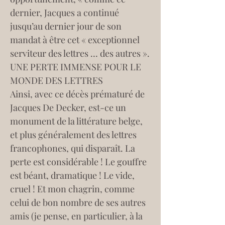
dernier, Jacques a continué 
jusqu’au dernier jour de son 
mandat à être cet « exceptionnel 
serviteur des lettres … des autres ».
UNE PERTE IMMENSE POUR LE 
MONDE DES LETTRES
Ainsi, avec ce décès prématuré de 
Jacques De Decker, est-ce un 
monument de la littérature belge, 
et plus généralement des lettres 
francophones, qui disparaît. La 
perte est considérable ! Le gouffre 
est béant, dramatique ! Le vide, 
cruel ! Et mon chagrin, comme 
celui de bon nombre de ses autres 
amis (je pense, en particulier, à la 