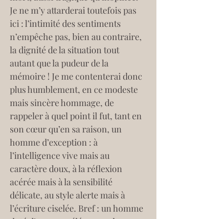
Je ne m’y attarderai toutefois pas 
ici : l’intimité des sentiments 
n’empêche pas, bien au contraire, 
la dignité de la situation tout 
autant que la pudeur de la 
mémoire ! Je me contenterai donc 
plus humblement, en ce modeste 
mais sincère hommage, de 
rappeler à quel point il fut, tant en 
son cœur qu’en sa raison, un 
homme d’exception : à 
l’intelligence vive mais au 
caractère doux, à la réflexion 
acérée mais à la sensibilité 
délicate, au style alerte mais à 
l’écriture ciselée. Bref : un homme 