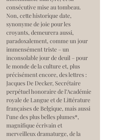
consécutive mise au tombeau. 
Non, cette historique date, 
synonyme de joie pour les 
croyants, demeurera aussi, 
paradoxalement, comme un jour 
immensément triste – un 
inconsolable jour de deuil – pour 
le monde de la culture et, plus 
précisément encore, des lettres : 
Jacques De Decker, Secrétaire 
perpétuel honoraire de l’Académie 
royale de Langue et de Littérature 
françaises de Belgique, mais aussi 
l’une des plus belles plumes*, 
magnifique écrivain et 
merveilleux dramaturge, de la 