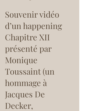
Souvenir vidéo
d’un happening
Chapitre XII
présenté par
Monique
Toussaint (un
hommage à
Jacques De
Decker,