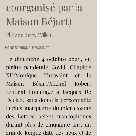
coorganisé par la
Maison Béjart)
Philippe Remy-Wilkin
Pour
Monique Toussaint
Le dimanche 4 octobre 2020, en 
pleine pandémie Covid, Chapitre 
XII/Monique Toussaint et la 
Maison Béjart/Michel Robert 
rendent hommage à Jacques De 
Decker, sans doute la personnalité 
la plus marquante du microcosme 
des Lettres belges francophones 
durant plus de cinquante ans, un 
ami de longue date des lieux et de 