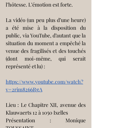
l’hôtesse. L’émotion est forte.
La vidéo (un peu plus d’une heure) 
a été mise à la disposition du 
public, via YouTube, d’autant que la 
situation du moment a empêché la 
venue des fragilisés et des touchés 
(dont moi-même, qui serait 
représenté et lu) :
https://www.youtube.com/watch?
v=2rim8266RgA
Lieu : Le Chapitre XII, avenue des 
Klauwaerts 12 à 1050 Ixelles
Présentation : Monique 