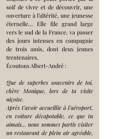
soif de vivre et de découvrir, une 
ouverture à l’altérité, une jeunesse 
éternelle… Elle file grand large 
vers le sud de la France, va passer 
des jours intenses en compagnie 
de trois amis, dont deux jeunes 
trentenaires.
Écoutons Albert-André :
Que de superbes souvenirs de toi, 
chère Monique, lors de ta visite 
niçoise.
Après t’avoir accueillie à l’aéroport, 
en voiture décapotable, ce que tu 
aimais… nous sommes partis visiter 
un restaurant de plein air agréable, 