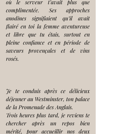
où le serveur t’avait plus que 
complimentée. Ses approches 
anodines signifiaient qu’il avait 
flairé en toi la femme aventureuse 
et libre que tu étais, surtout en 
pleine confiance et en période de 
saveurs provençales et de vins 
rosés.
Je te conduis après ce délicieux 
déjeuner au Westminster, ton palace 
de la Promenade des Anglais.
Trois heures plus tard, je reviens te 
chercher après un repos bien 
mérité, pour accueillir nos deux 