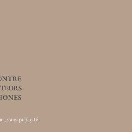
r, sans publicité.