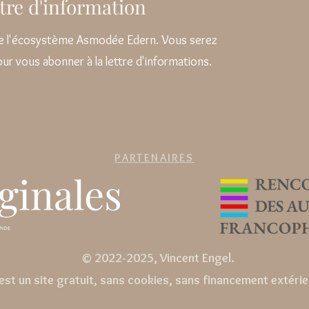
ettre d'information
 de l'écosystème Asmodée Edern. Vous serez
pour vous abonner à la lettre d'informations.
PARTENAIRES
© 2022-2025, Vincent Engel.
st un site gratuit, sans cookies, sans financement extérieu