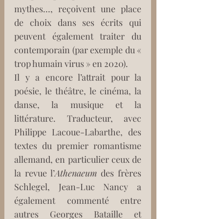
mythes…, reçoivent une place 
de choix dans ses écrits qui 
peuvent également traiter du 
contemporain (par exemple du « 
trop humain virus » en 2020). 
Il y a encore l’attrait pour la 
poésie, le théâtre, le cinéma, la 
danse, la musique et la 
littérature. Traducteur, avec 
Philippe Lacoue-Labarthe, des 
textes du premier romantisme 
allemand, en particulier ceux de 
la revue l’
Athenaeum
 des frères 
Schlegel, Jean-Luc Nancy a 
également commenté entre 
autres Georges Bataille et 