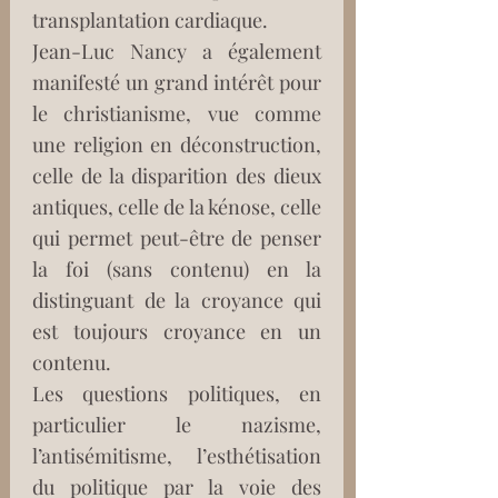
transplantation cardiaque.
Jean-Luc Nancy a également 
manifesté un grand intérêt pour 
le christianisme, vue comme 
une religion en déconstruction, 
celle de la disparition des dieux 
antiques, celle de la kénose, celle 
qui permet peut-être de penser 
la foi (sans contenu) en la 
distinguant de la croyance qui 
est toujours croyance en un 
contenu.
Les questions politiques, en 
particulier le nazisme, 
l’antisémitisme, l’esthétisation 
du politique par la voie des 