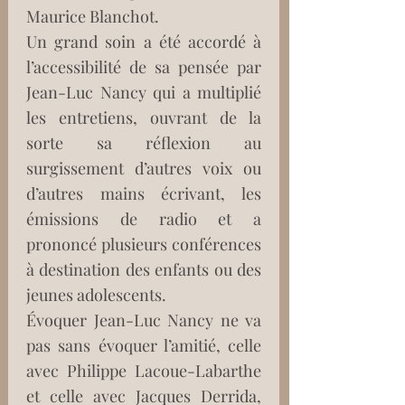
Maurice Blanchot.
Un grand soin a été accordé à 
l’accessibilité de sa pensée par 
Jean-Luc Nancy qui a multiplié 
les entretiens, ouvrant de la 
sorte sa réflexion au 
surgissement d’autres voix ou 
d’autres mains écrivant, les 
émissions de radio et a 
prononcé plusieurs conférences 
à destination des enfants ou des 
jeunes adolescents. 
Évoquer Jean-Luc Nancy ne va 
pas sans évoquer l’amitié, celle 
avec Philippe Lacoue-Labarthe 
et celle avec Jacques Derrida, 