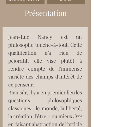
Présentation
Jean-Luc Nancy est un 
philosophe touche-à-tout. Cette 
qualification n’a rien de 
péjoratif, elle vise plutôt à 
rendre compte de l’immense 
variété des champs d’intérêt de 
ce penseur.
Bien sûr, il y a en premier lieu les 
questions philosophiques 
classiques : le monde, la liberté, 
la création, l’être – ou mieux 
être
en faisant abstraction de l’article 