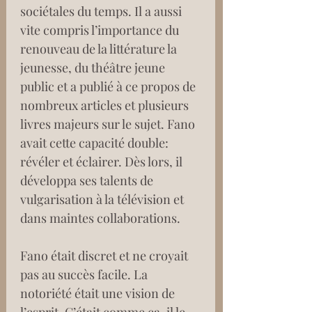
sociétales du temps. Il a aussi 
vite compris l’importance du 
renouveau de la littérature la 
jeunesse, du théâtre jeune 
public et a publié à ce propos de 
nombreux articles et plusieurs 
livres majeurs sur le sujet. Fano 
avait cette capacité double: 
révéler et éclairer. Dès lors, il 
développa ses talents de 
vulgarisation à la télévision et 
dans maintes collaborations.
Fano était discret et ne croyait 
pas au succès facile. La 
notoriété était une vision de 