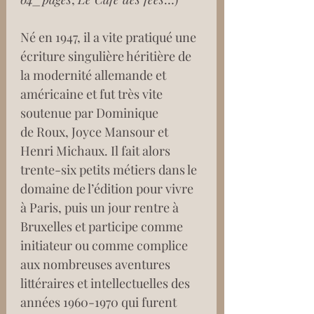
Né en 1947, il a vite pratiqué une 
écriture singulière héritière de 
la modernité allemande et 
américaine et fut très vite 
soutenue par Dominique 
de Roux, Joyce Mansour et 
Henri Michaux. Il fait alors 
trente-six petits métiers dans le 
domaine de l’édition pour vivre 
à Paris, puis un jour rentre à 
Bruxelles et participe comme 
initiateur ou comme complice 
aux nombreuses aventures 
littéraires et intellectuelles des 
années 1960-1970 qui furent 