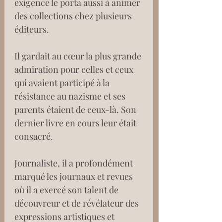
exigence le porta aussi à animer 
des collections chez plusieurs 
éditeurs.
Il gardait au cœur la plus grande 
admiration pour celles et ceux 
qui avaient participé à la 
résistance au nazisme et ses 
parents étaient de ceux-là. Son 
dernier livre en cours leur était 
consacré.
Journaliste, il a profondément 
marqué les journaux et revues 
où il a exercé son talent de 
découvreur et de révélateur des 
expressions artistiques et 