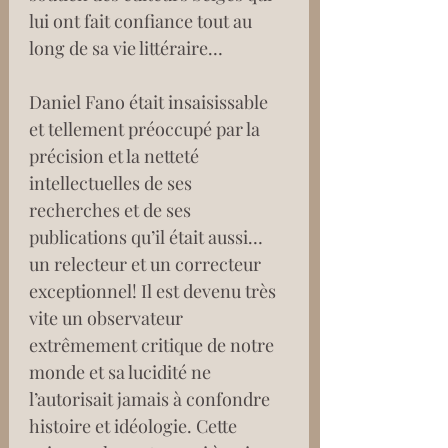
lui ont fait confiance tout au 
long de sa vie littéraire…
Daniel Fano était insaisissable 
et tellement préoccupé par la 
précision et la netteté 
intellectuelles de ses 
recherches et de ses 
publications qu’il était aussi… 
un relecteur et un correcteur 
exceptionnel! Il est devenu très 
vite un observateur 
extrêmement critique de notre 
monde et sa lucidité ne 
l’autorisait jamais à confondre 
histoire et idéologie. Cette 