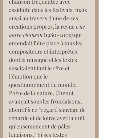
chanson fréquentée avec 
assiduité dans les festivals, mais 
aussi au travers d’une de ses 
créations propres, la revue 
Une 
autre chanson
 (1980-2009) qui 
entendait faire place à tous les 
compositeurs et interprètes 
dont la musique et les textes 
suscitaient tant le rêve et 
l’émotion que le 
questionnement du monde. 
Poète de la nature, Chenot 
avançait sous les frondaisons, 
attentif à ce “regard sauvage de 
renarde et de louve avec la nuit 
qu’ensemencent de pâles 
lunaisons.” Si ses textes 