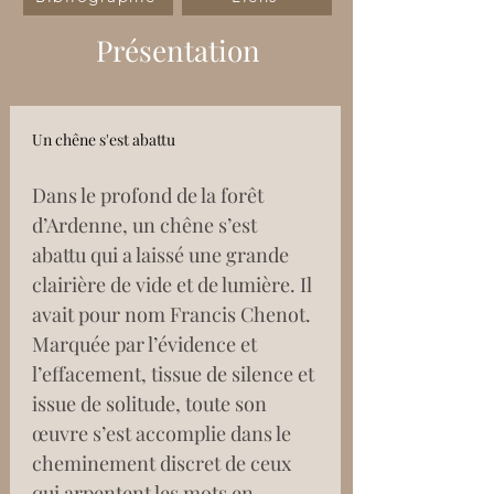
Présentation
Un chêne s'est abattu
Dans le profond de la forêt 
d’Ardenne, un chêne s’est 
abattu qui a laissé une grande 
clairière de vide et de lumière. Il 
avait pour nom Francis Chenot. 
Marquée par l’évidence et 
l’effacement, tissue de silence et 
issue de solitude, toute son 
œuvre s’est accomplie dans le 
cheminement discret de ceux 
qui arpentent les mots en 