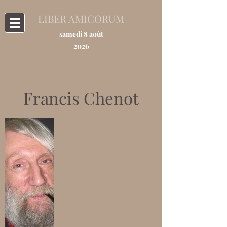
LIBER AMICORUM
samedi 8 août
2026
Francis Chenot