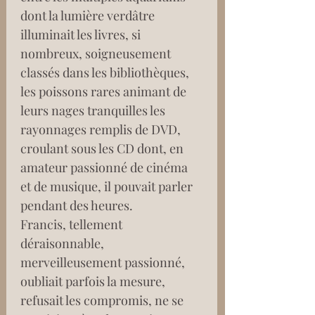
dont la lumière verdâtre 
illuminait les livres, si 
nombreux, soigneusement 
classés dans les bibliothèques, 
les poissons rares animant de 
leurs nages tranquilles les 
rayonnages remplis de DVD, 
croulant sous les CD dont, en 
amateur passionné de cinéma 
et de musique, il pouvait parler 
pendant des heures.
Francis, tellement 
déraisonnable, 
merveilleusement passionné, 
oubliait parfois la mesure, 
refusait les compromis, ne se 