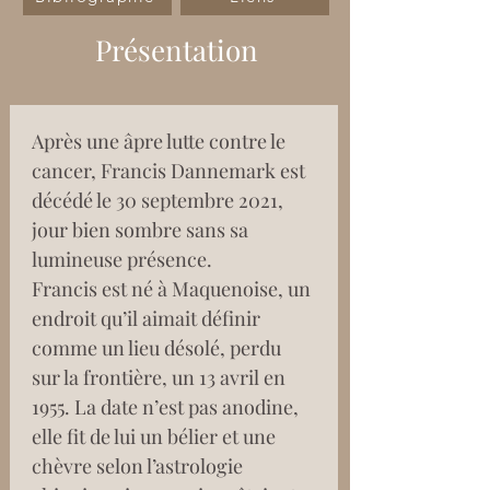
Présentation
Après une âpre lutte contre le 
cancer, Francis Dannemark est 
décédé le 30 septembre 2021, 
jour bien sombre sans sa 
lumineuse présence.
Francis est né à Maquenoise, un 
endroit qu’il aimait définir 
comme un lieu désolé, perdu 
sur la frontière, un 13 avril en 
1955. La date n’est pas anodine, 
elle fit de lui un bélier et une 
chèvre selon l’astrologie 