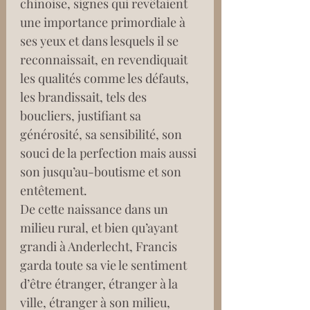
chinoise, signes qui revêtaient 
une importance primordiale à 
ses yeux et dans lesquels il se 
reconnaissait, en revendiquait 
les qualités comme les défauts, 
les brandissait, tels des 
boucliers, justifiant sa 
générosité, sa sensibilité, son 
souci de la perfection mais aussi 
son jusqu’au-boutisme et son 
entêtement.
De cette naissance dans un 
milieu rural, et bien qu’ayant 
grandi à Anderlecht, Francis 
garda toute sa vie le sentiment 
d’être étranger, étranger à la 
ville, étranger à son milieu, 