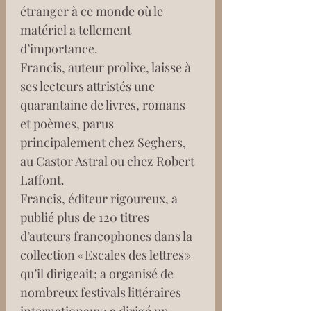
étranger à ce monde où le 
matériel a tellement 
d’importance.
Francis, auteur prolixe, laisse à 
ses lecteurs attristés une 
quarantaine de livres, romans 
et poèmes, parus 
principalement chez Seghers, 
au Castor Astral ou chez Robert 
Laffont.
Francis, éditeur rigoureux, a 
publié plus de 120 titres 
d’auteurs francophones dans la 
collection « Escales des lettres » 
qu’il dirigeait ; a organisé de 
nombreux festivals littéraires 