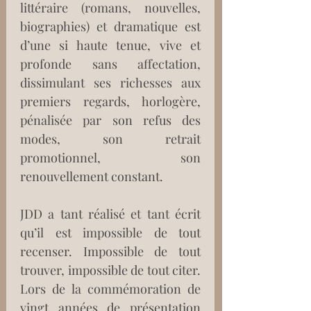
littéraire (romans, nouvelles, 
biographies) et dramatique est 
d’une si haute tenue, vive et 
profonde sans affectation, 
dissimulant ses richesses aux 
premiers regards, horlogère, 
pénalisée par son refus des 
modes, son retrait 
promotionnel, son 
renouvellement constant.
JDD a tant réalisé et tant écrit 
qu’il est impossible de tout 
recenser. Impossible de tout 
trouver, impossible de tout citer. 
Lors de la commémoration de 
vingt années de présentation 