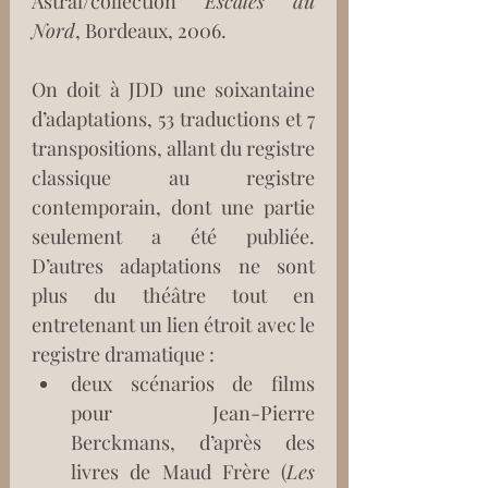
Astral/collection 
Escales du 
Nord
, Bordeaux, 2006.
On doit à JDD une soixantaine 
d’adaptations, 53 traductions et 7 
transpositions, allant du registre 
classique au registre 
contemporain, dont une partie 
seulement a été publiée. 
D’autres adaptations ne sont 
plus du théâtre tout en 
entretenant un lien étroit avec le 
registre dramatique :
deux scénarios de films 
pour Jean-Pierre 
Berckmans, d’après des 
livres de Maud Frère (
Les 