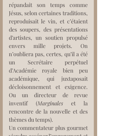
répandait son temps comme 
Jésus, selon certaines traditions, 
reproduisait le vin, et c’étaient 
des soupers, des présentations 
d’artistes, un soutien propulsé 
envers mille projets. On 
n’oubliera pas, certes, qu’il a été 
un Secrétaire perpétuel 
d’Académie royale bien peu 
académique, qui juxtaposait 
décloisonnement et exigence. 
Ou un directeur de revue 
inventif (
Marginales
 et la 
rencontre de la nouvelle et des 
thèmes du temps). 
Un commentateur plus gourmet 